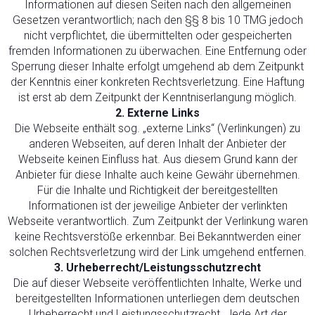
Informationen auf diesen Seiten nach den allgemeinen
Gesetzen verantwortlich; nach den §§ 8 bis 10 TMG jedoch
nicht verpflichtet, die übermittelten oder gespeicherten
fremden Informationen zu überwachen. Eine Entfernung oder
Sperrung dieser Inhalte erfolgt umgehend ab dem Zeitpunkt
der Kenntnis einer konkreten Rechtsverletzung. Eine Haftung
ist erst ab dem Zeitpunkt der Kenntniserlangung möglich.
2. Externe Links
Die Webseite enthält sog. „externe Links“ (Verlinkungen) zu
anderen Webseiten, auf deren Inhalt der Anbieter der
Webseite keinen Einfluss hat. Aus diesem Grund kann der
Anbieter für diese Inhalte auch keine Gewähr übernehmen.
Für die Inhalte und Richtigkeit der bereitgestellten
Informationen ist der jeweilige Anbieter der verlinkten
Webseite verantwortlich. Zum Zeitpunkt der Verlinkung waren
keine Rechtsverstöße erkennbar. Bei Bekanntwerden einer
solchen Rechtsverletzung wird der Link umgehend entfernen.
3. Urheberrecht/Leistungsschutzrecht
Die auf dieser Webseite veröffentlichten Inhalte, Werke und
bereitgestellten Informationen unterliegen dem deutschen
Urheberrecht und Leistungsschutzrecht. Jede Art der