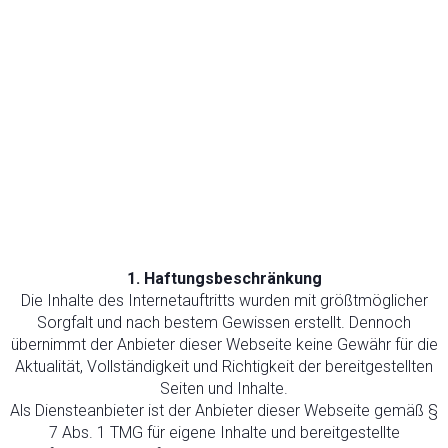
Disclaimer
1. Haftungsbeschränkung
Die Inhalte des Internetauftritts wurden mit größtmöglicher
Sorgfalt und nach bestem Gewissen erstellt. Dennoch
übernimmt der Anbieter dieser Webseite keine Gewähr für die
Aktualität, Vollständigkeit und Richtigkeit der bereitgestellten
Seiten und Inhalte.
Als Diensteanbieter ist der Anbieter dieser Webseite gemäß §
7 Abs. 1 TMG für eigene Inhalte und bereitgestellte