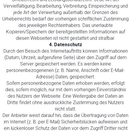
Vervielfältigung, Bearbeitung, Verbreitung, Einspeicherung und
jede Art der Verwertung außerhalb der Grenzen des
Urheberrechts bedarf der vorherigen schriftlichen Zustimmung
des jeweiligen Rechteinhabers. Das unerlaubte
Kopieren/Speichern der bereitgestellten Informationen auf
diesen Webseiten ist nicht gestattet und strafbar.
4. Datenschutz
Durch den Besuch des Internetauftritts können Informationen
(Datum, Uhrzeit, aufgerufene Seite) über den Zugriff auf dem
Server gespeichert werden. Es werden keine
personenbezogenenen (z. B. Name, Anschrift oder E-Mail-
Adresse) Daten, gespeichert.
Sofern personenbezogene Daten erhoben werden, erfolgt
dies, sofern möglich, nur mit dem vorherigen Einverständnis
des Nutzers der Webseite. Eine Weitergabe der Daten an
Dritte findet ohne ausdrückliche Zustimmung des Nutzers
nicht statt.
Der Anbieter weist darauf hin, dass die Übertragung von Daten
im Internet (z. B. per E-Mail) Sicherheitslücken aufweisen und
ein lückenloser Schutz der Daten vor dem Zugriff Dritter nicht